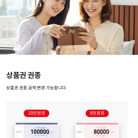
상품권 권종
상품권 권종 금액 변경 가능합니다.
10만원권
8만원권