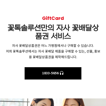
GiftCard
꽃톡솔루션만의 자사 꽃배달상
품권 서비스
자사 꽃배달상품권은 어느 가맹점에서나 구매할 수 있습니다.
저희 꽃톡솔루션에서는 자사 꽃배달 제품을 구매할 수 있는, 선물, 홍보
용 꽃배달상품권을 제작해드립니다.
1833-5656