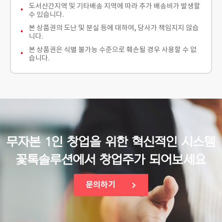
도서산간지역 및 기타배송 지역에 따라 추가 배송비가 발생할
수 있습니다.
본 상품권의 도난 및 분실 등에 대하여, 당사가 책임지지 않습
니다.
본 상품권은 식별 불가능 수준으로 훼손될 경우 사용할 수 없
습니다.
무자본 1인 창업을 위한 혁신적인 시스템
꽃톡솔루션에서 창업주가 되어보세요
문의하기