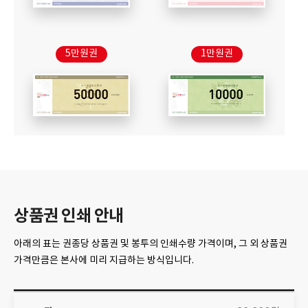
5만원권
1만원권
상품권 인쇄 안내
아래의 표는 권종당 상품권 및 봉투의 인쇄수량 가격이며, 그 외 상품권
가격만큼은 본사에 미리 지급하는 방식입니다.