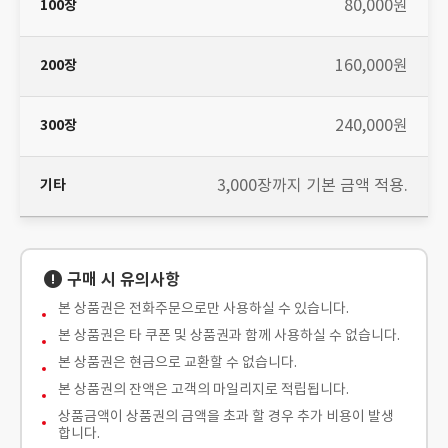
80,000원
100
200
300
기
장
장
장
타
160,000원
240,000원
3,000장까지 기본 금액 적용.
구매 시 유의사항
본 상품권은 전화주문으로만 사용하실 수 있습니다.
본 상품권은 타 쿠폰 및 상품권과 함께 사용하실 수 없습니다.
본 상품권은 현금으로 교환할 수 없습니다.
본 상품권의 잔액은 고객의 마일리지로 적립됩니다.
상품금액이 상품권의 금액을 초과 할 경우 추가 비용이 발생
합니다.