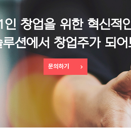
1인 창업을 위한 혁신적
솔루션에서 창업주가 되어
문의하기