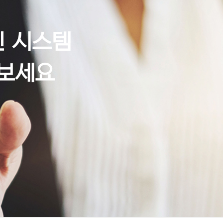
인 시스템
보세요