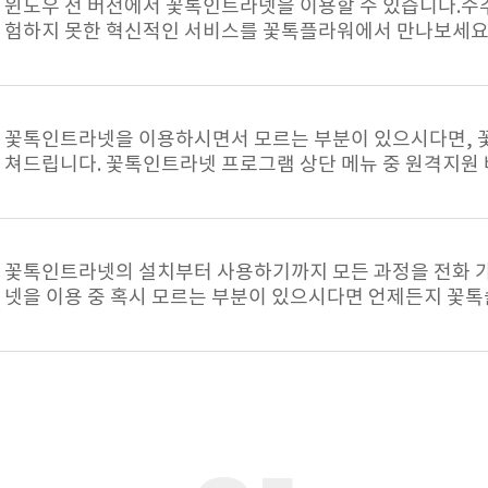
윈도우 전 버전에서 꽃톡인트라넷을 이용할 수 있습니다.수주가
험하지 못한 혁신적인 서비스를 꽃톡플라워에서 만나보세요
꽃톡인트라넷을 이용하시면서 모르는 부분이 있으시다면, 
쳐드립니다. 꽃톡인트라넷 프로그램 상단 메뉴 중 원격지원
꽃톡인트라넷의 설치부터 사용하기까지 모든 과정을 전화 
넷을 이용 중 혹시 모르는 부분이 있으시다면 언제든지 꽃