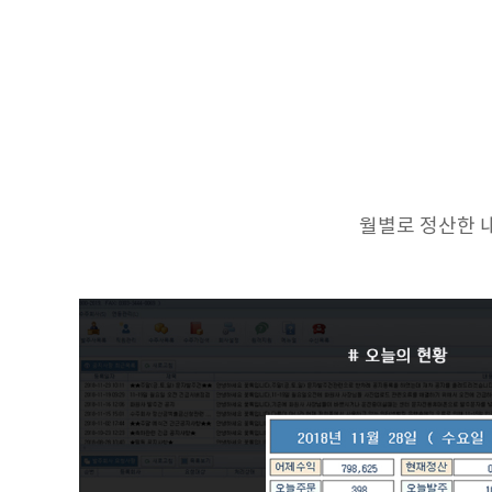
월별로 정산한 