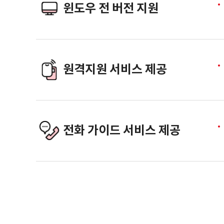
윈도우 전 버전 지원
원격지원 서비스 제공
전화 가이드 서비스 제공