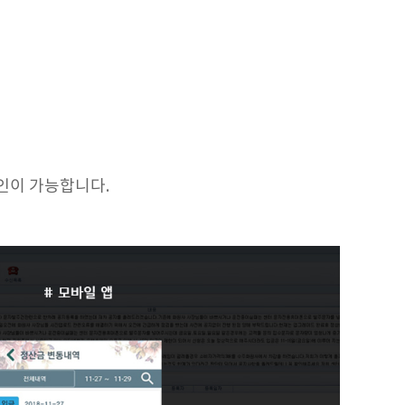
인이 가능합니다.