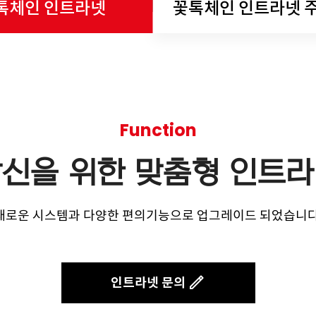
톡체인 인트라넷
꽃톡체인 인트라넷 
Function
신을 위한 맞춤형 인트
새로운 시스템과 다양한 편의기능으로 업그레이드 되었습니다
인트라넷 문의